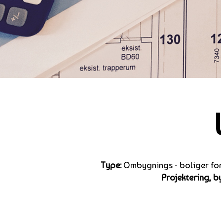
Type:
Ombygnings - boliger for
Projektering, 