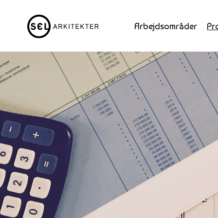
Arbejdsområder
Pr