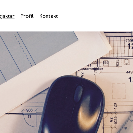
ojekter
Profil
Kontakt